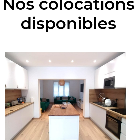
Nos colocations
disponibles