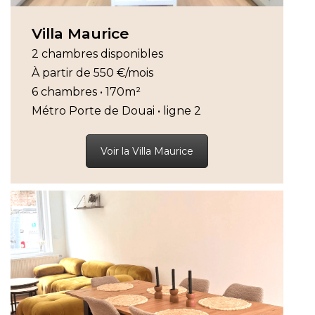
Villa Maurice
2 chambres disponibles
À partir de 550 €/mois
6 chambres • 170m²
Métro Porte de Douai • ligne 2
Voir la Villa Maurice