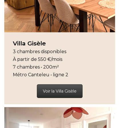
Villa Gisèle
3 chambres disponibles
À partir de 550 €/mois
7 chambres • 200m²
Métro Canteleu • ligne 2
Voir la Villa Gisèle