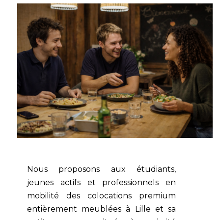
Nous proposons aux étudiants,
jeunes actifs et professionnels en
mobilité des colocations premium
entièrement meublées à Lille et sa