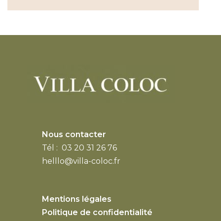
Nous contacter
Tél : 03 20 31 26 76
helllo@villa-coloc.fr
Mentions légales
Politique de confidentialité