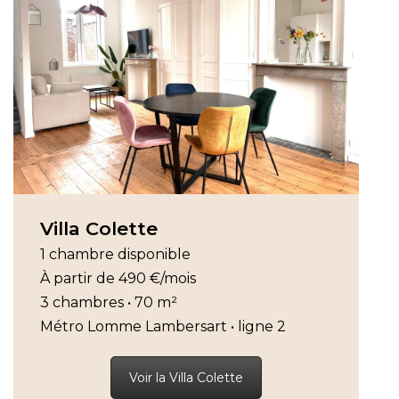
Villa Colette
1 chambre disponible
À partir de 490 €/mois
3 chambres • 70 m²
Métro Lomme Lambersart • ligne 2
Voir la Villa Colette