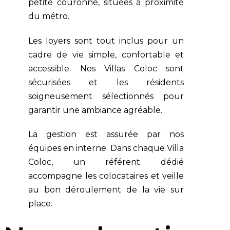
petite couronne, situées à proximité
du métro.
Les loyers sont tout inclus pour un
cadre de vie simple, confortable et
accessible. Nos Villas Coloc sont
sécurisées et les résidents
soigneusement sélectionnés pour
garantir une ambiance agréable.
La gestion est assurée par nos
équipes en interne. Dans chaque Villa
Coloc, un référent dédié
accompagne les colocataires et veille
au bon déroulement de la vie sur
place.